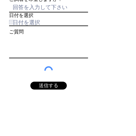
日付を選択
ご質問
送信する