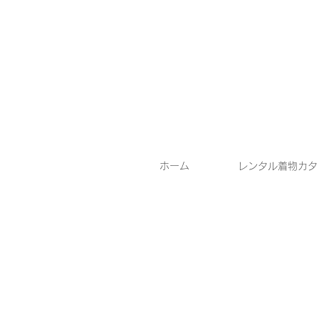
ホーム
レンタル着物カタ