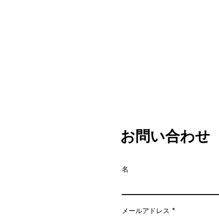
お問い合わせ
名
メールアドレス