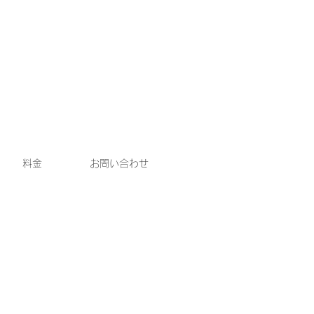
料金
お問い合わせ